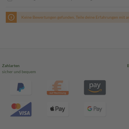
Keine Bewertungen gefunden. Teile deine Erfahrungen mit a
Zahlarten
sicher und bequem