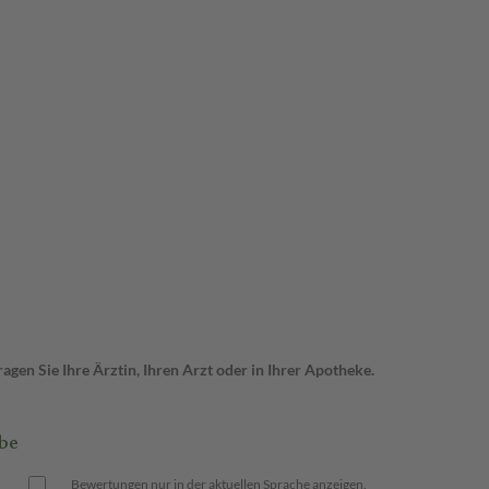
gen Sie Ihre Ärztin, Ihren Arzt oder in Ihrer Apotheke.
be
Bewertungen nur in der aktuellen Sprache anzeigen.