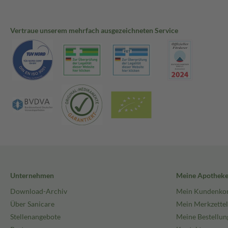
Vertraue unserem mehrfach ausgezeichneten Service
Unternehmen
Meine Apothek
Download-Archiv
Mein Kundenko
Über Sanicare
Mein Merkzettel
Stellenangebote
Meine Bestellun