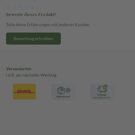
Bewerte dieses Produkt!
Teile deine Erfahrungen mit anderen Kunden.
Bewertung schreiben
Versandarten
i.d.R. am nächsten Werktag