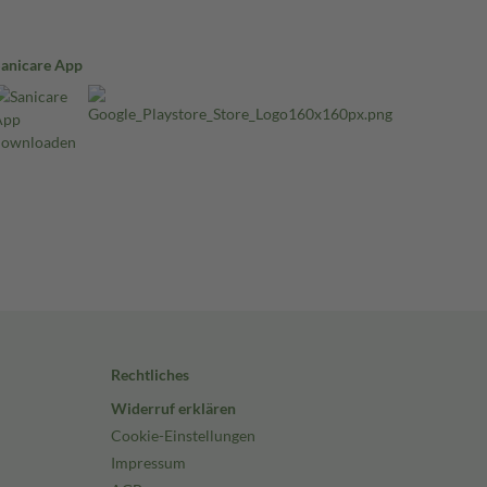
Sanicare App
Rechtliches
Widerruf erklären
Cookie-Einstellungen
Impressum