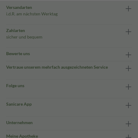
Versandarten
i.d.R. am nächsten Werktag
Zahlarten
sicher und bequem
Bewerte uns
Vertraue unserem mehrfach ausgezeichneten Service
Folge uns
Sanicare App
Unternehmen
Meine Apotheke