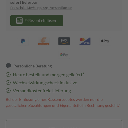
sofort lieferbar
Preise inkl. MwSt. ggf. zzgl. Versandkosten
E-Rezept einlösen
Persönliche Beratung
Heute bestellt und morgen geliefert³
Wechselwirkungscheck inklusive
Versandkostenfreie Lieferung
Bei der Einlösung eines Kassenrezeptes werden nur die
gesetzlichen Zuzahlungen und Eigenanteile in Rechnung gestellt.⁴