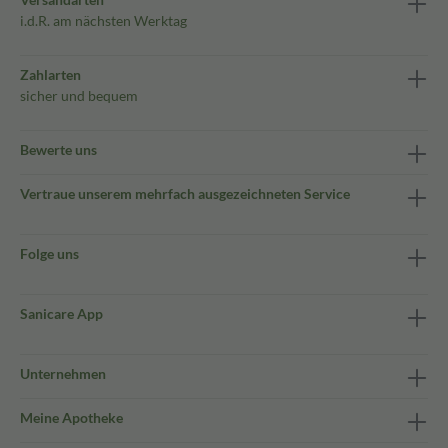
i.d.R. am nächsten Werktag
Zahlarten
sicher und bequem
Bewerte uns
Vertraue unserem mehrfach ausgezeichneten Service
Folge uns
Sanicare App
Unternehmen
Meine Apotheke