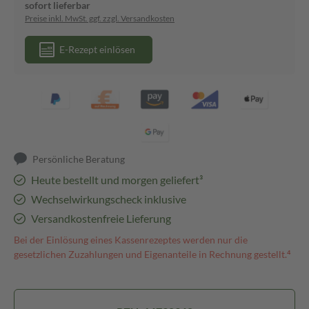
sofort lieferbar
Preise inkl. MwSt. ggf. zzgl. Versandkosten
E-Rezept einlösen
Persönliche Beratung
Heute bestellt und morgen geliefert³
Wechselwirkungscheck inklusive
Versandkostenfreie Lieferung
Bei der Einlösung eines Kassenrezeptes werden nur die
gesetzlichen Zuzahlungen und Eigenanteile in Rechnung gestellt.⁴