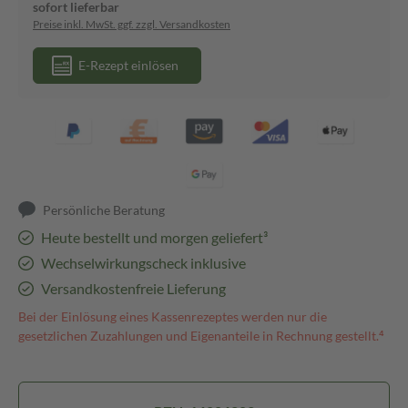
sofort lieferbar
Preise inkl. MwSt. ggf. zzgl. Versandkosten
E-Rezept einlösen
Persönliche Beratung
Heute bestellt und morgen geliefert³
Wechselwirkungscheck inklusive
Versandkostenfreie Lieferung
Bei der Einlösung eines Kassenrezeptes werden nur die
gesetzlichen Zuzahlungen und Eigenanteile in Rechnung gestellt.⁴