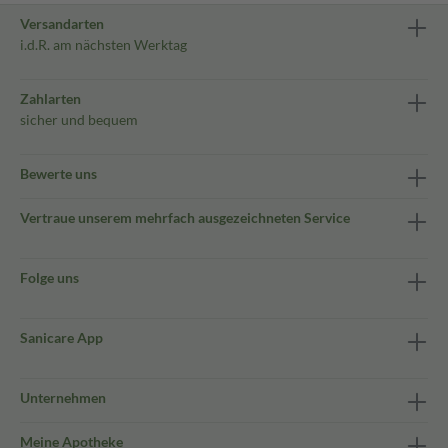
Versandarten
i.d.R. am nächsten Werktag
Zahlarten
sicher und bequem
Bewerte uns
Vertraue unserem mehrfach ausgezeichneten Service
Folge uns
Sanicare App
Unternehmen
Meine Apotheke