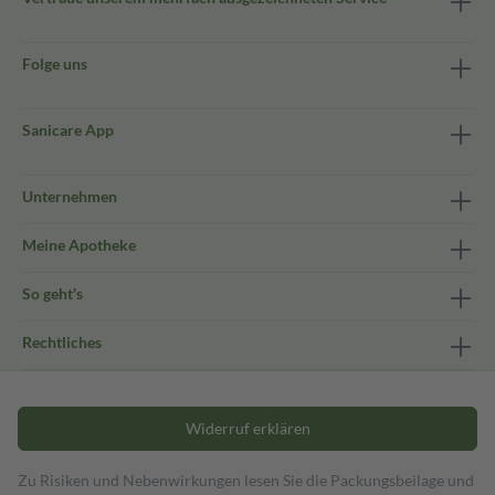
Folge uns
Sanicare App
Unternehmen
Meine Apotheke
So geht's
Rechtliches
Widerruf erklären
Zu Risiken und Nebenwirkungen lesen Sie die Packungsbeilage und