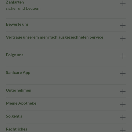
Zahlarten
sicher und bequem
Bewerte uns
Vertraue unserem mehrfach ausgezeichneten Service
Folge uns
Sanicare App
Unternehmen
Meine Apotheke
So geht's
Rechtliches