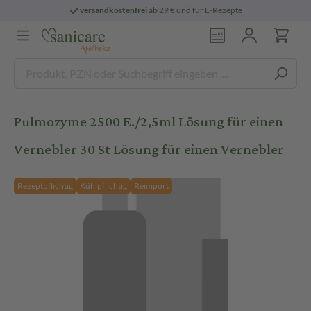
versandkostenfrei
ab 29 € und für E-Rezepte
Pulmozyme 2500 E./2,5ml Lösung für einen
Vernebler 30 St Lösung für einen Vernebler
Rezeptpflichtig
Kühlpflichtig
Reimport