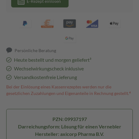
E-Rezept einlösen
Persönliche Beratung
Heute bestellt und morgen geliefert³
Wechselwirkungscheck inklusive
Versandkostenfreie Lieferung
Bei der Einlösung eines Kassenrezeptes werden nur die
gesetzlichen Zuzahlungen und Eigenanteile in Rechnung gestellt.⁴
PZN: 09937197
Darreichungsform: Lösung für einen Vernebler
Hersteller: axicorp Pharma B.V.