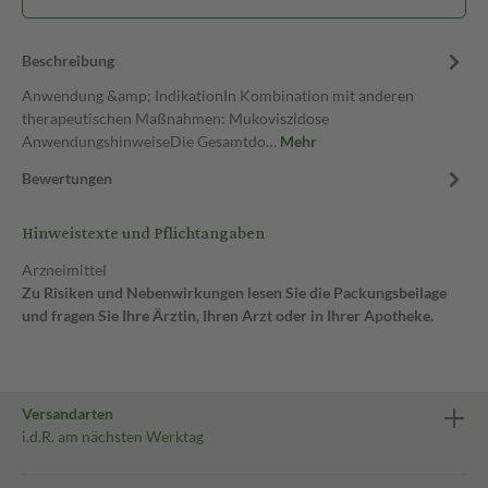
Beschreibung
Anwendung &amp; IndikationIn Kombination mit anderen
therapeutischen Maßnahmen: Mukoviszidose
AnwendungshinweiseDie Gesamtdo…
Mehr
Bewertungen
Hinweistexte und Pflichtangaben
Arzneimittel
Zu Risiken und Nebenwirkungen lesen Sie die Packungsbeilage
und fragen Sie Ihre Ärztin, Ihren Arzt oder in Ihrer Apotheke.
Versandarten
i.d.R. am nächsten Werktag