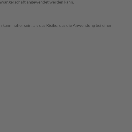
 Schwangerschaft angewendet werden kann.
 kann höher sein, als das Risiko, das die Anwendung bei einer