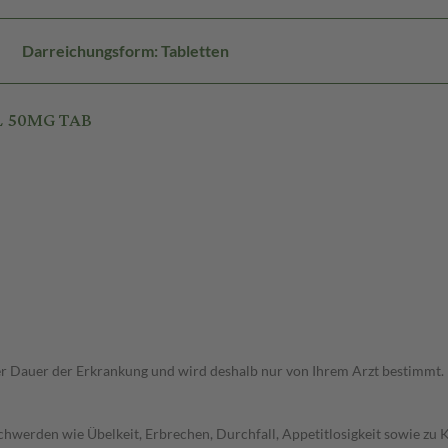
Darreichungsform: Tabletten
L 50MG TAB
r Dauer der Erkrankung und wird deshalb nur von Ihrem Arzt bestimmt.
werden wie Übelkeit, Erbrechen, Durchfall, Appetitlosigkeit sowie zu