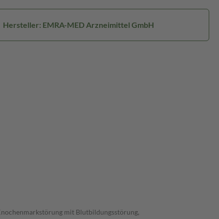
Hersteller: EMRA-MED Arzneimittel GmbH
 Knochenmarkstörung mit Blutbildungsstörung,