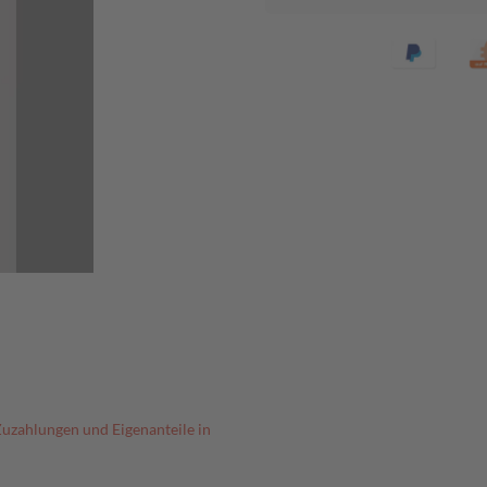
Zuzahlungen und Eigenanteile in