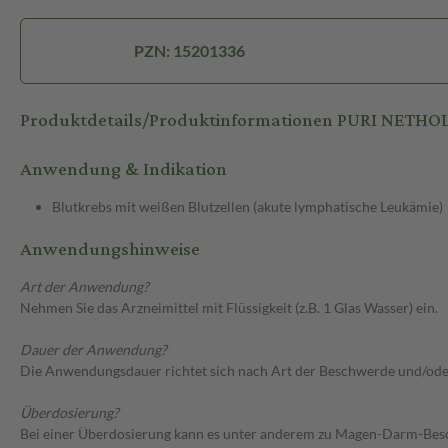
PZN: 15201336
Produktdetails/Produktinformationen PURI NETHO
Anwendung & Indikation
Blutkrebs mit weißen Blutzellen (akute lymphatische Leukämie)
Anwendungshinweise
Art der Anwendung?
Nehmen Sie das Arzneimittel mit Flüssigkeit (z.B. 1 Glas Wasser) ein.
Dauer der Anwendung?
Die Anwendungsdauer richtet sich nach Art der Beschwerde und/ode
Überdosierung?
Bei einer Überdosierung kann es unter anderem zu Magen-Darm-Besch