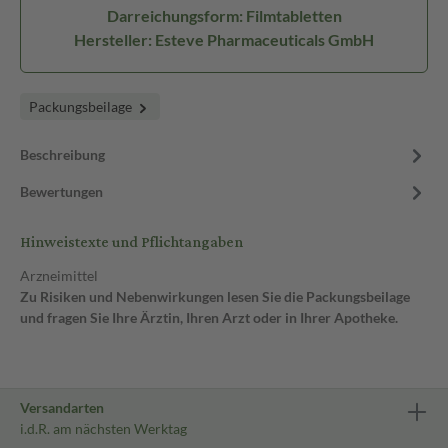
Darreichungsform: Filmtabletten
Hersteller: Esteve Pharmaceuticals GmbH
Packungsbeilage
Beschreibung
Bewertungen
Hinweistexte und Pflichtangaben
Arzneimittel
Zu Risiken und Nebenwirkungen lesen Sie die Packungsbeilage
und fragen Sie Ihre Ärztin, Ihren Arzt oder in Ihrer Apotheke.
Versandarten
i.d.R. am nächsten Werktag