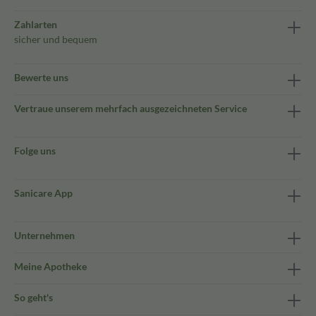
Zahlarten
sicher und bequem
Bewerte uns
Vertraue unserem mehrfach ausgezeichneten Service
Folge uns
Sanicare App
Unternehmen
Meine Apotheke
So geht's