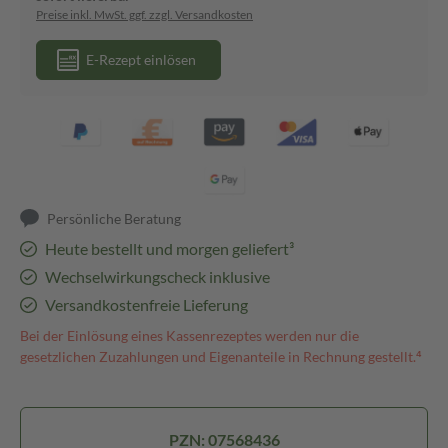
Preise inkl. MwSt. ggf. zzgl. Versandkosten
E-Rezept einlösen
Persönliche Beratung
Heute bestellt und morgen geliefert³
Wechselwirkungscheck inklusive
Versandkostenfreie Lieferung
Bei der Einlösung eines Kassenrezeptes werden nur die
gesetzlichen Zuzahlungen und Eigenanteile in Rechnung gestellt.⁴
PZN: 07568436