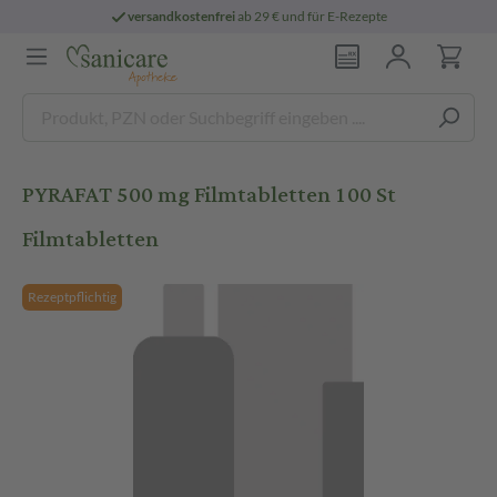
versandkostenfrei
ab 29 € und für E-Rezepte
PYRAFAT 500 mg Filmtabletten 100 St
Filmtabletten
Rezeptpflichtig