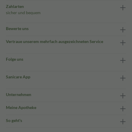
Zahlarten
sicher und bequem
Bewerte uns
Vertraue unserem mehrfach ausgezeichneten Service
Folge uns
Sanicare App
Unternehmen
Meine Apotheke
So geht's