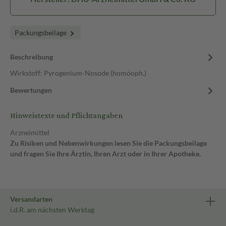
Packungsbeilage
Beschreibung
Wirkstoff: Pyrogenium-Nosode (homöoph.)
Bewertungen
Hinweistexte und Pflichtangaben
Arzneimittel
Zu Risiken und Nebenwirkungen lesen Sie die Packungsbeilage
und fragen Sie Ihre Ärztin, Ihren Arzt oder in Ihrer Apotheke.
Versandarten
i.d.R. am nächsten Werktag