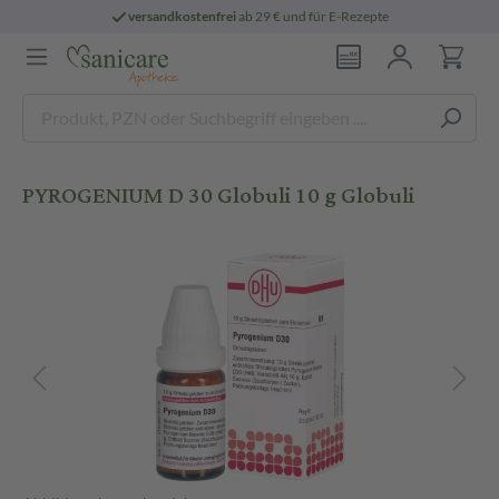
versandkostenfrei
ab 29 € und für E-Rezepte
PYROGENIUM D 30 Globuli 10 g Globuli