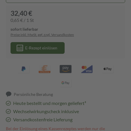
32,40 €
0,65 € / 1 St
sofort lieferbar
Preise inkl. MwSt. ggf. zzgl. Versandkosten
E-Rezept einlösen
Persönliche Beratung
Heute bestellt und morgen geliefert³
Wechselwirkungscheck inklusive
Versandkostenfreie Lieferung
Bei der Einlösung eines Kassenrezeptes werden nur die