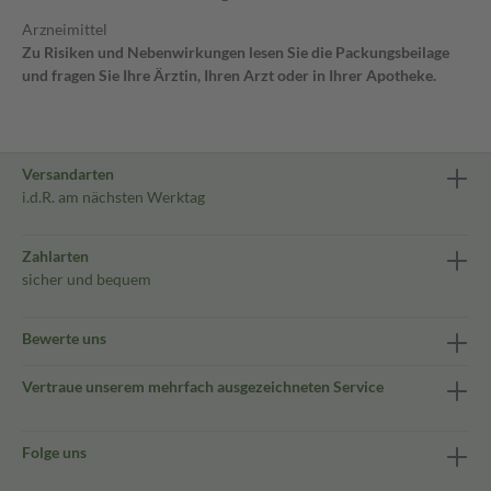
Arzneimittel
Zu Risiken und Nebenwirkungen lesen Sie die Packungsbeilage
und fragen Sie Ihre Ärztin, Ihren Arzt oder in Ihrer Apotheke.
Versandarten
i.d.R. am nächsten Werktag
Zahlarten
sicher und bequem
Bewerte uns
Vertraue unserem mehrfach ausgezeichneten Service
Folge uns