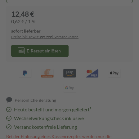
12,48 €
0,62 € / 1 St
sofort lieferbar
Preise inkl. MwSt. ggf. zzgl. Versandkosten
E-Rezept einlösen
Persönliche Beratung
Heute bestellt und morgen geliefert³
Wechselwirkungscheck inklusive
Versandkostenfreie Lieferung
Bei der Einlösung eines Kassenrezeptes werden nur die