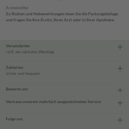
Arzneimittel
Zu Risiken und Nebenwirkungen lesen Sie die Packungsbeilage
und fragen Sie Ihre Ärztin, Ihren Arzt oder in Ihrer Apotheke.
Versandarten
i.d.R. am nächsten Werktag
Zahlarten
sicher und bequem
Bewerte uns
Vertraue unserem mehrfach ausgezeichneten Service
Folge uns