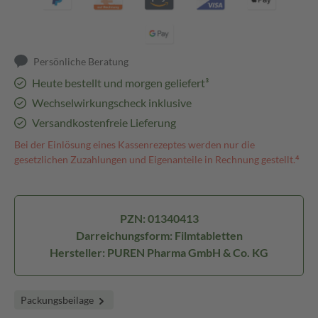
Persönliche Beratung
Heute bestellt und morgen geliefert³
Wechselwirkungscheck inklusive
Versandkostenfreie Lieferung
Bei der Einlösung eines Kassenrezeptes werden nur die
gesetzlichen Zuzahlungen und Eigenanteile in Rechnung gestellt.⁴
PZN: 01340413
Darreichungsform: Filmtabletten
Hersteller: PUREN Pharma GmbH & Co. KG
Packungsbeilage