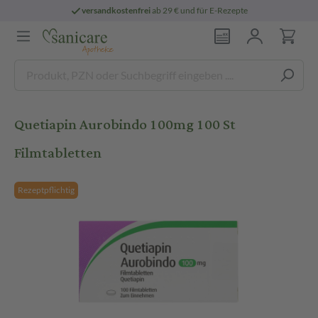
versandkostenfrei
ab 29 € und für E-Rezepte
Quetiapin Aurobindo 100mg 100 St
Filmtabletten
Rezeptpflichtig