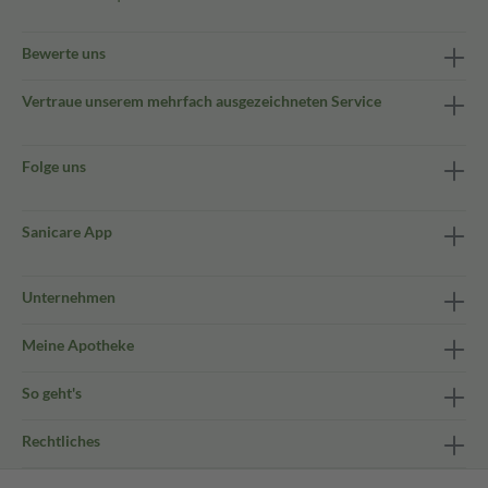
Bewerte uns
Vertraue unserem mehrfach ausgezeichneten Service
Folge uns
Sanicare App
Unternehmen
Meine Apotheke
So geht's
Rechtliches