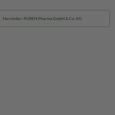
Hersteller: PUREN Pharma GmbH & Co. KG