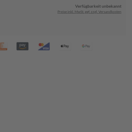
Verfügbarkeit unbekannt
Preise inkl. MwSt. ggf. zzgl. Versandkosten