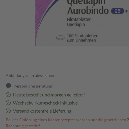
Abbildung kann abweichen
Persönliche Beratung
Heute bestellt und morgen geliefert³
Wechselwirkungscheck inklusive
Versandkostenfreie Lieferung
Bei der Einlösung eines Kassenrezeptes werden nur die gesetzlichen 
Rechnung gestellt.⁴