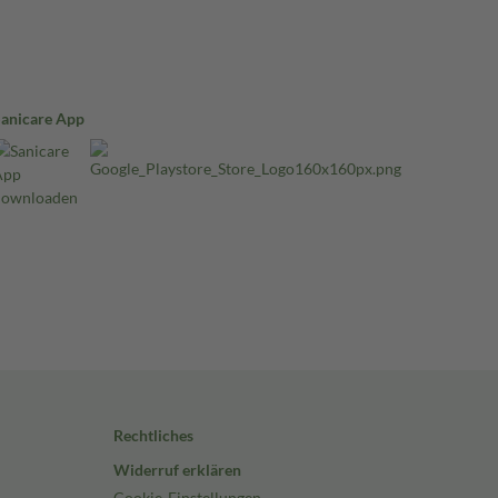
Sanicare App
Rechtliches
Widerruf erklären
Cookie-Einstellungen