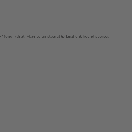
-Monohydrat, Magnesiumstearat (pflanzlich), hochdisperses