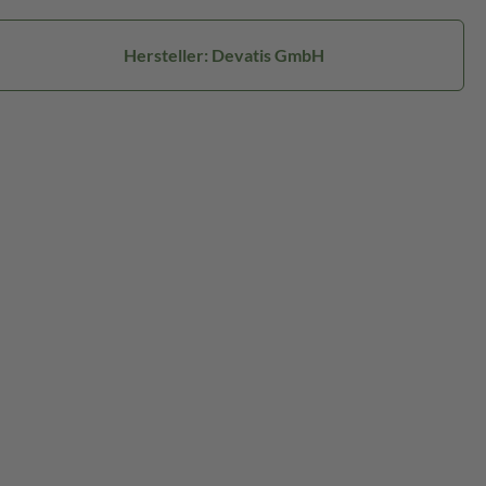
Hersteller: Devatis GmbH