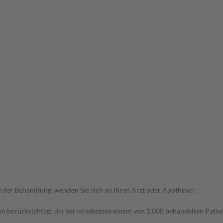
der Behandlung, wenden Sie sich an Ihren Arzt oder Apotheker.
n berücksichtigt, die bei mindestens einem von 1.000 behandelten Patien