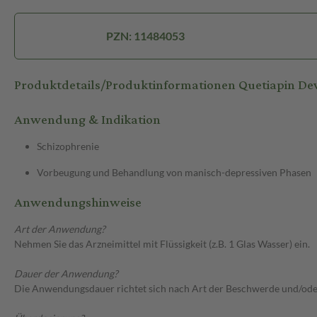
PZN: 11484053
Produktdetails/Produktinformationen Quetiapin De
Anwendung & Indikation
Schizophrenie
Vorbeugung und Behandlung von manisch-depressiven Phasen
Anwendungshinweise
Art der Anwendung?
Nehmen Sie das Arzneimittel mit Flüssigkeit (z.B. 1 Glas Wasser) ein.
Dauer der Anwendung?
Die Anwendungsdauer richtet sich nach Art der Beschwerde und/ode