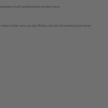
 Schwangerschaft angewendet werden kann.
 kann höher sein, als das Risiko, das die Anwendung bei einer