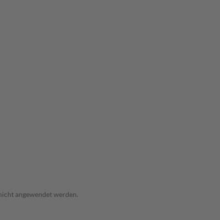
 nicht angewendet werden.