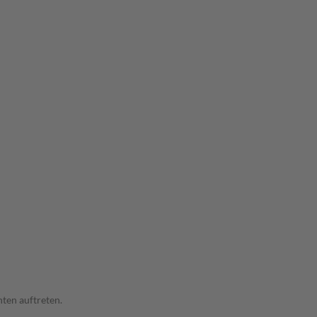
ten auftreten.