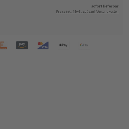
sofort lieferbar
Preise inkl. MwSt. ggf. zzgl. Versandkosten