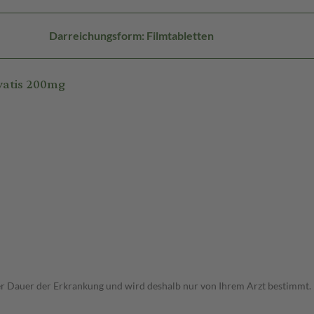
Darreichungsform: Filmtabletten
vatis 200mg
r Dauer der Erkrankung und wird deshalb nur von Ihrem Arzt bestimmt.