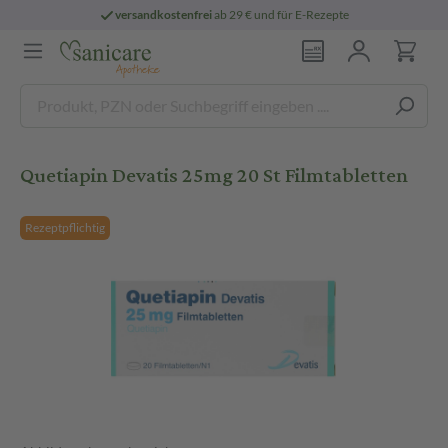
versandkostenfrei
ab 29 € und für E-Rezepte
Quetiapin Devatis 25mg 20 St Filmtabletten
Rezeptpflichtig