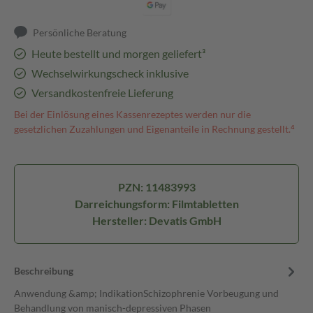
Persönliche Beratung
Heute bestellt und morgen geliefert³
Wechselwirkungscheck inklusive
Versandkostenfreie Lieferung
Bei der Einlösung eines Kassenrezeptes werden nur die
gesetzlichen Zuzahlungen und Eigenanteile in Rechnung gestellt.⁴
PZN: 11483993
Darreichungsform: Filmtabletten
Hersteller: Devatis GmbH
Beschreibung
Anwendung &amp; IndikationSchizophrenie Vorbeugung und
Behandlung von manisch-depressiven Phasen