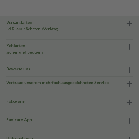
Versandarten
i.d.R. am nächsten Werktag
Zahlarten
sicher und bequem
Bewerte uns
Vertraue unserem mehrfach ausgezeichneten Service
Folge uns
Sanicare App
Unternehmen