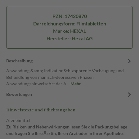
PZN: 17420870
Darreichungsform: Filmtabletten
Marke: HEXAL
Hersteller: Hexal AG
Beschreibung
Anwendung &amp; IndikationSchizophrenie Vorbeugung und
Behandlung von manisch-depressiven Phasen
AnwendungshinweiseArt der A…
Mehr
Bewertungen
Hinweistexte und Pflichtangaben
Arzneimittel
Zu Risiken und Nebenwirkungen lesen Sie die Packungsbeilage
und fragen Sie Ihre Ärztin, Ihren Arzt oder in Ihrer Apotheke.