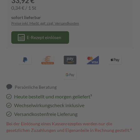
33,92 €
0,34 € / 1 St
sofort lieferbar
Preise inkl. MwSt. ggf. zzgl. Versandkosten
E-Rezept einlösen
Persönliche Beratung
Heute bestellt und morgen geliefert³
Wechselwirkungscheck inklusive
Versandkostenfreie Lieferung
Bei der Einlösung eines Kassenrezeptes werden nur die
gesetzlichen Zuzahlungen und Eigenanteile in Rechnung gestellt.⁴