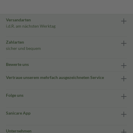
Versandarten
i.d.R. am nächsten Werktag
Zahlarten
sicher und bequem
Bewerte uns
Vertraue unserem mehrfach ausgezeichneten Service
Folge uns
Sanicare App
Unternehmen