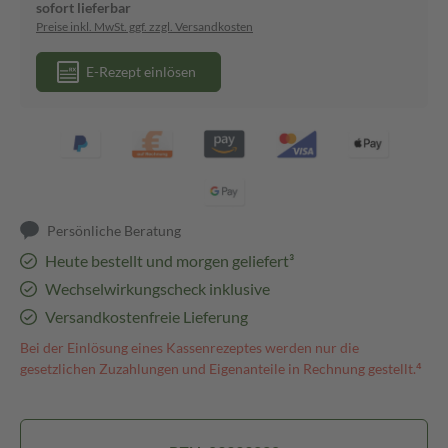
sofort lieferbar
Preise inkl. MwSt. ggf. zzgl. Versandkosten
E-Rezept einlösen
Persönliche Beratung
Heute bestellt und morgen geliefert³
Wechselwirkungscheck inklusive
Versandkostenfreie Lieferung
Bei der Einlösung eines Kassenrezeptes werden nur die
gesetzlichen Zuzahlungen und Eigenanteile in Rechnung gestellt.⁴