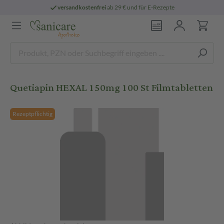
versandkostenfrei
ab 29 € und für E-Rezepte
Quetiapin HEXAL 150mg 100 St Filmtabletten
Rezeptpflichtig