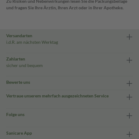
Zu Risiken und Nebenwirkungen lesen Sie die Packungsbeilage
und fragen Sie Ihre Ärztin, Ihren Arzt oder in Ihrer Apotheke.
Versandarten
i.d.R. am nächsten Werktag
Zahlarten
sicher und bequem
Bewerte uns
Vertraue unserem mehrfach ausgezeichneten Service
Folge uns
Sanicare App