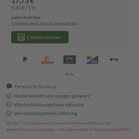
17,73 €
0,35 € / 1 St
sofort lieferbar
Preise inkl. MwSt. ggf. zzgl. Versandkosten
E-Rezept einlösen
Persönliche Beratung
Heute bestellt und morgen geliefert³
Wechselwirkungscheck inklusive
Versandkostenfreie Lieferung
Bei der Einlösung eines Kassenrezeptes werden nur die
gesetzlichen Zuzahlungen und Eigenanteile in Rechnung gestellt.⁴