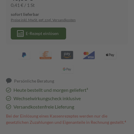
0,41 € / 1 St
sofort lieferbar
Preise inkl. MwSt. ggf. zzgl. Versandkosten
E-Rezept einlösen
Persönliche Beratung
Heute bestellt und morgen geliefert³
Wechselwirkungscheck inklusive
Versandkostenfreie Lieferung
Bei der Einlösung eines Kassenrezeptes werden nur die
gesetzlichen Zuzahlungen und Eigenanteile in Rechnung gestellt.⁴