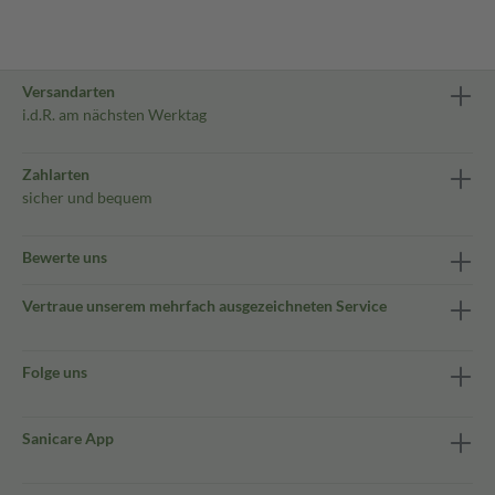
Versandarten
i.d.R. am nächsten Werktag
Zahlarten
sicher und bequem
Bewerte uns
Vertraue unserem mehrfach ausgezeichneten Service
Folge uns
Sanicare App