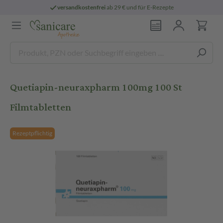
versandkostenfrei
ab 29 € und für E-Rezepte
Quetiapin-neuraxpharm 100mg 100 St
Filmtabletten
Rezeptpflichtig