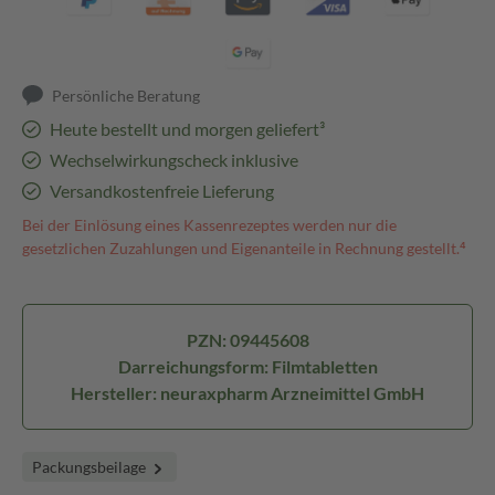
Persönliche Beratung
Heute bestellt und morgen geliefert³
Wechselwirkungscheck inklusive
Versandkostenfreie Lieferung
Bei der Einlösung eines Kassenrezeptes werden nur die
gesetzlichen Zuzahlungen und Eigenanteile in Rechnung gestellt.⁴
PZN: 09445608
Darreichungsform: Filmtabletten
Hersteller: neuraxpharm Arzneimittel GmbH
Packungsbeilage