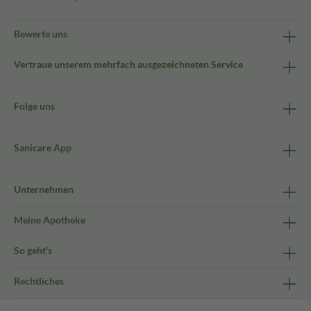
Bewerte uns
Vertraue unserem mehrfach ausgezeichneten Service
Folge uns
Sanicare App
Unternehmen
Meine Apotheke
So geht's
Rechtliches