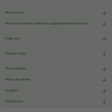
Bewerte uns
Vertraue unserem mehrfach ausgezeichneten Service
Folge uns
Sanicare App
Unternehmen
Meine Apotheke
So geht's
Rechtliches