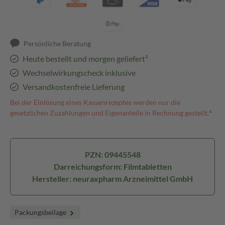
Persönliche Beratung
Heute bestellt und morgen geliefert³
Wechselwirkungscheck inklusive
Versandkostenfreie Lieferung
Bei der Einlösung eines Kassenrezeptes werden nur die
gesetzlichen Zuzahlungen und Eigenanteile in Rechnung gestellt.⁴
PZN: 09445548
Darreichungsform: Filmtabletten
Hersteller: neuraxpharm Arzneimittel GmbH
Packungsbeilage