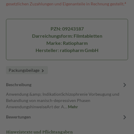
gesetzlichen Zuzahlungen und Eigenanteile in Rechnung gestellt.⁴
PZN: 09243187
Darreichungsform: Filmtabletten
Marke: Ratiopharm
Hersteller: ratiopharm GmbH
Packungsbeilage
Beschreibung
Anwendung &amp; IndikationSchizophrenie Vorbeugung und
Behandlung von manisch-depressiven Phasen
AnwendungshinweiseArt der A…
Mehr
Bewertungen
Hinweistexte und Pflichtangaben