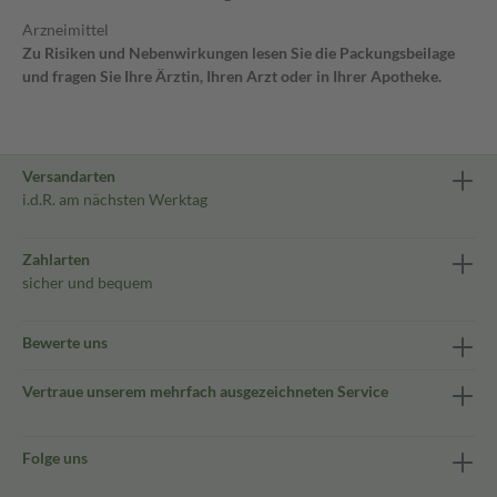
Arzneimittel
Zu Risiken und Nebenwirkungen lesen Sie die Packungsbeilage
und fragen Sie Ihre Ärztin, Ihren Arzt oder in Ihrer Apotheke.
Versandarten
i.d.R. am nächsten Werktag
Zahlarten
sicher und bequem
Bewerte uns
Vertraue unserem mehrfach ausgezeichneten Service
Folge uns