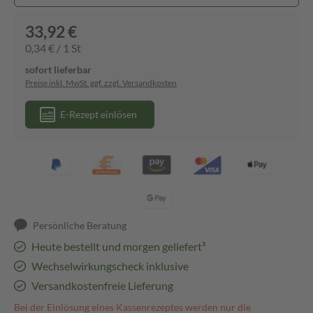
33,92 €
0,34 € / 1 St
sofort lieferbar
Preise inkl. MwSt. ggf. zzgl. Versandkosten
E-Rezept einlösen
Persönliche Beratung
Heute bestellt und morgen geliefert³
Wechselwirkungscheck inklusive
Versandkostenfreie Lieferung
Bei der Einlösung eines Kassenrezeptes werden nur die