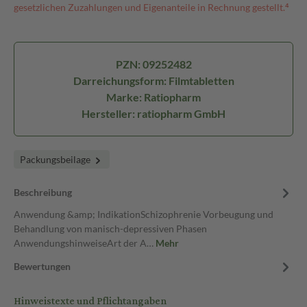
gesetzlichen Zuzahlungen und Eigenanteile in Rechnung gestellt.⁴
PZN: 09252482
Darreichungsform: Filmtabletten
Marke: Ratiopharm
Hersteller: ratiopharm GmbH
Packungsbeilage
Beschreibung
Anwendung &amp; IndikationSchizophrenie Vorbeugung und
Behandlung von manisch-depressiven Phasen
AnwendungshinweiseArt der A…
Mehr
Bewertungen
Hinweistexte und Pflichtangaben