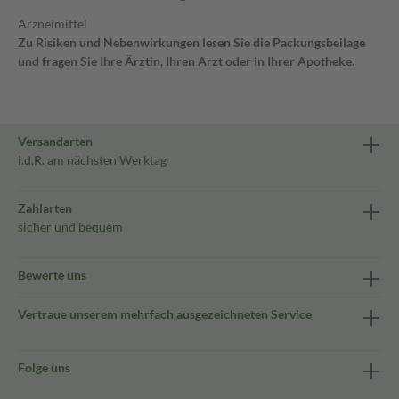
Arzneimittel
Zu Risiken und Nebenwirkungen lesen Sie die Packungsbeilage
und fragen Sie Ihre Ärztin, Ihren Arzt oder in Ihrer Apotheke.
Versandarten
i.d.R. am nächsten Werktag
Zahlarten
sicher und bequem
Bewerte uns
Vertraue unserem mehrfach ausgezeichneten Service
Folge uns