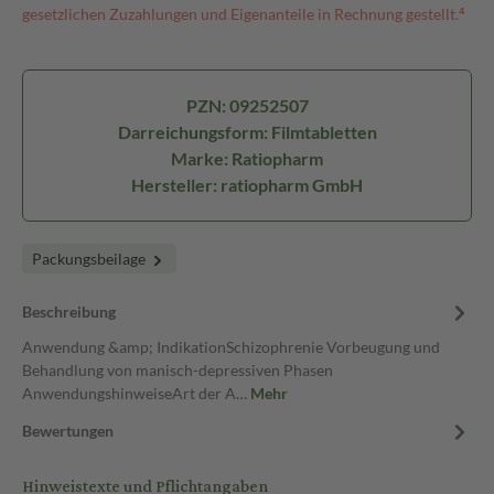
gesetzlichen Zuzahlungen und Eigenanteile in Rechnung gestellt.⁴
PZN: 09252507
Darreichungsform: Filmtabletten
Marke: Ratiopharm
Hersteller: ratiopharm GmbH
Packungsbeilage
Beschreibung
Anwendung &amp; IndikationSchizophrenie Vorbeugung und
Behandlung von manisch-depressiven Phasen
AnwendungshinweiseArt der A…
Mehr
Bewertungen
Hinweistexte und Pflichtangaben