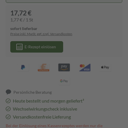
17,72 €
1,77 € / 1 St
sofort lieferbar
Preise inkl. MwSt. ggf. zzgl. Versandkosten
E-Rezept einlösen
Persönliche Beratung
Heute bestellt und morgen geliefert³
Wechselwirkungscheck inklusive
Versandkostenfreie Lieferung
Bei der Einlösung eines Kassenrezeptes werden nur die