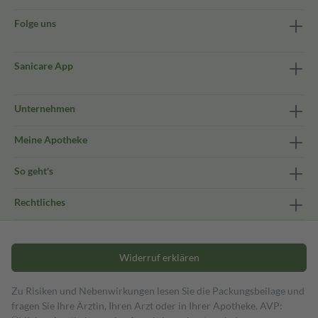
Folge uns
Sanicare App
Unternehmen
Meine Apotheke
So geht's
Rechtliches
Widerruf erklären
Zu Risiken und Nebenwirkungen lesen Sie die Packungsbeilage und
fragen Sie Ihre Ärztin, Ihren Arzt oder in Ihrer Apotheke. AVP: