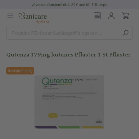
versandkostenfrei
ab 29 € und für E-Rezepte
Qutenza 179mg kutanes Pflaster 1 St Pflaster
Rezeptpflichtig