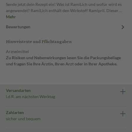
Sende jetzt dein Rezept ein! Was ist RamiLich und wofür wird es
angewendet? RamiLich enthält den Wirkstoff Ramipril. Dieser…
Mehr
Bewertungen
Hinweistexte und Pflichtangaben
Arzneimittel
Zu Risiken und Nebenwirkungen lesen Sie die Packungsbeilage
und fragen Sie Ihre Ärztin, Ihren Arzt oder in Ihrer Apotheke.
Versandarten
i.d.R. am nächsten Werktag
Zahlarten
sicher und bequem