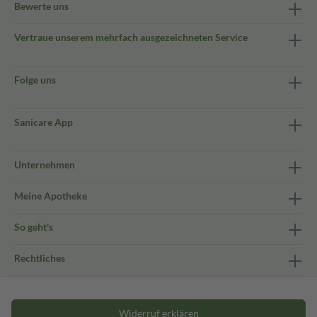
Bewerte uns
Vertraue unserem mehrfach ausgezeichneten Service
Folge uns
Sanicare App
Unternehmen
Meine Apotheke
So geht's
Rechtliches
Widerruf erklären