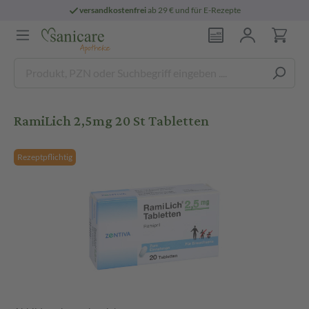
versandkostenfrei
ab 29 € und für E-Rezepte
RamiLich 2,5mg 20 St Tabletten
Rezeptpflichtig