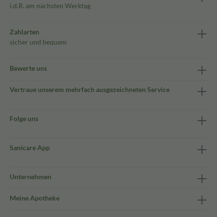
i.d.R. am nächsten Werktag
Zahlarten
sicher und bequem
Bewerte uns
Vertraue unserem mehrfach ausgezeichneten Service
Folge uns
Sanicare App
Unternehmen
Meine Apotheke