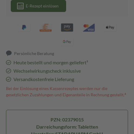
E-Rezept einlösen
Persönliche Beratung
Heute bestellt und morgen geliefert³
Wechselwirkungscheck inklusive
Versandkostenfreie Lieferung
Bei der Einlösung eines Kassenrezeptes werden nur die
gesetzlichen Zuzahlungen und Eigenanteile in Rechnung gestellt.⁴
PZN: 02379015
Darreichungsform: Tabletten
Hersteller: STADAPHARM GmbH