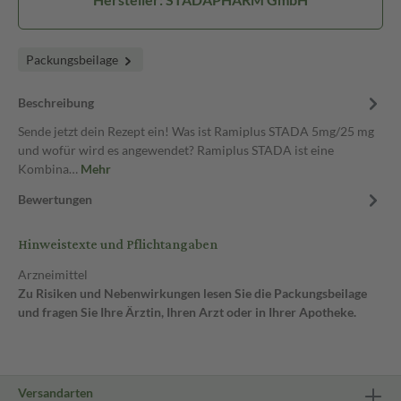
Packungsbeilage
Beschreibung
Sende jetzt dein Rezept ein! Was ist Ramiplus STADA 5mg/25 mg
und wofür wird es angewendet? Ramiplus STADA ist eine
Kombina…
Mehr
Bewertungen
Hinweistexte und Pflichtangaben
Arzneimittel
Zu Risiken und Nebenwirkungen lesen Sie die Packungsbeilage
und fragen Sie Ihre Ärztin, Ihren Arzt oder in Ihrer Apotheke.
Versandarten