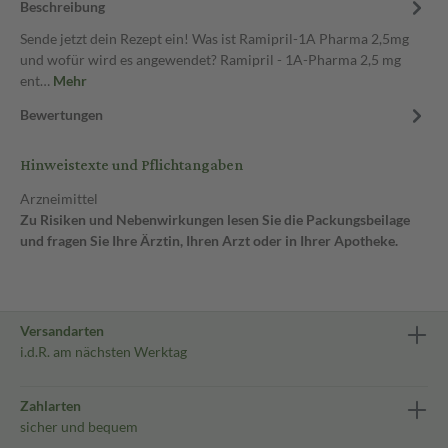
Beschreibung
Sende jetzt dein Rezept ein! Was ist Ramipril-1A Pharma 2,5mg
und wofür wird es angewendet? Ramipril - 1A-Pharma 2,5 mg
ent…
Mehr
Bewertungen
Hinweistexte und Pflichtangaben
Arzneimittel
Zu Risiken und Nebenwirkungen lesen Sie die Packungsbeilage
und fragen Sie Ihre Ärztin, Ihren Arzt oder in Ihrer Apotheke.
Versandarten
i.d.R. am nächsten Werktag
Zahlarten
sicher und bequem