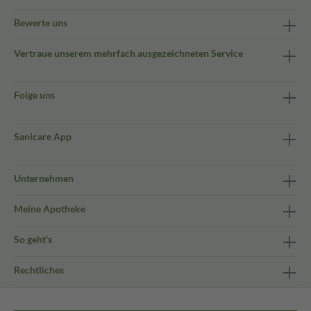
Bewerte uns
Vertraue unserem mehrfach ausgezeichneten Service
Folge uns
Sanicare App
Unternehmen
Meine Apotheke
So geht's
Rechtliches