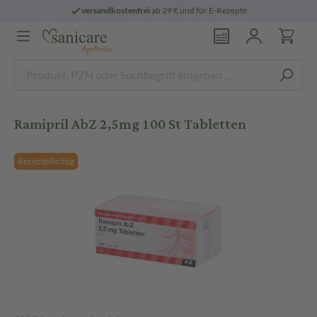
versandkostenfrei
ab 29 € und für E-Rezepte
Ramipril AbZ 2,5mg 100 St Tabletten
Rezeptpflichtig