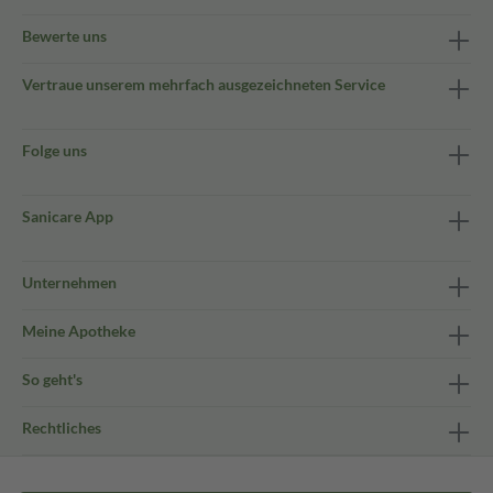
Bewerte uns
Vertraue unserem mehrfach ausgezeichneten Service
Folge uns
Sanicare App
Unternehmen
Meine Apotheke
So geht's
Rechtliches