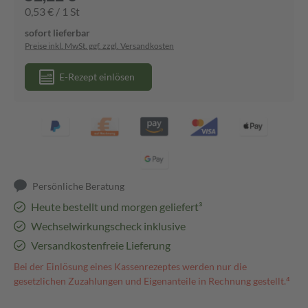
0,53 € / 1 St
sofort lieferbar
Preise inkl. MwSt. ggf. zzgl. Versandkosten
E-Rezept einlösen
Persönliche Beratung
Heute bestellt und morgen geliefert³
Wechselwirkungscheck inklusive
Versandkostenfreie Lieferung
Bei der Einlösung eines Kassenrezeptes werden nur die
gesetzlichen Zuzahlungen und Eigenanteile in Rechnung gestellt.⁴