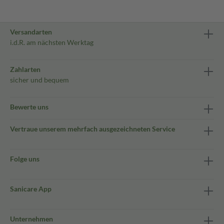
Versandarten
i.d.R. am nächsten Werktag
Zahlarten
sicher und bequem
Bewerte uns
Vertraue unserem mehrfach ausgezeichneten Service
Folge uns
Sanicare App
Unternehmen