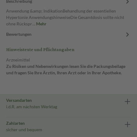
Beschreibung
Anwendung &amp; IndikationBehandlung der essentiellen
Hypertonie AnwendungshinweiseDie Gesamtdosis sollte nicht
ohne Rückspr…
Mehr
Bewertungen
Hinweistexte und Pflichtangaben
Arzneimittel
Zu Risiken und Nebenwirkungen lesen Sie die Packungsbeilage
und fragen Sie Ihre Ärztin, Ihren Arzt oder in Ihrer Apotheke.
Versandarten
i.d.R. am nächsten Werktag
Zahlarten
sicher und bequem