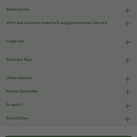
Bewerte uns
Vertraue unserem mehrfach ausgezeichneten Service
Folge uns
Sanicare App
Unternehmen
Meine Apotheke
So geht's
Rechtliches