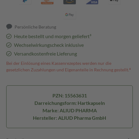
Persönliche Beratung
Heute bestellt und morgen geliefert³
Wechselwirkungscheck inklusive
Versandkostenfreie Lieferung
Bei der Einlösung eines Kassenrezeptes werden nur die
gesetzlichen Zuzahlungen und Eigenanteile in Rechnung gestellt.⁴
PZN: 15563631
Darreichungsform: Hartkapseln
Marke: ALIUD PHARMA
Hersteller: ALIUD Pharma GmbH