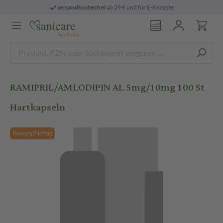
versandkostenfrei
ab 29 € und für E-Rezepte
RAMIPRIL/AMLODIPIN AL 5mg/10mg 100 St
Hartkapseln
Rezeptpflichtig