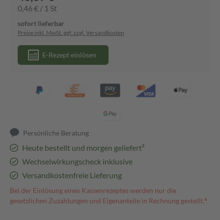
0,46 € / 1 St
sofort lieferbar
Preise inkl. MwSt. ggf. zzgl. Versandkosten
E-Rezept einlösen
Persönliche Beratung
Heute bestellt und morgen geliefert³
Wechselwirkungscheck inklusive
Versandkostenfreie Lieferung
Bei der Einlösung eines Kassenrezeptes werden nur die
gesetzlichen Zuzahlungen und Eigenanteile in Rechnung gestellt.⁴