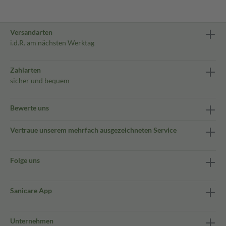
Versandarten
i.d.R. am nächsten Werktag
Zahlarten
sicher und bequem
Bewerte uns
Vertraue unserem mehrfach ausgezeichneten Service
Folge uns
Sanicare App
Unternehmen