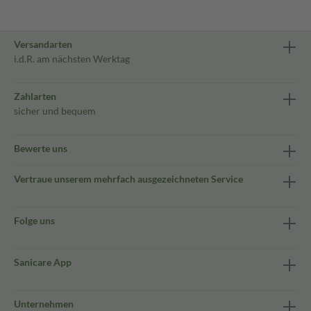
Versandarten
i.d.R. am nächsten Werktag
Zahlarten
sicher und bequem
Bewerte uns
Vertraue unserem mehrfach ausgezeichneten Service
Folge uns
Sanicare App
Unternehmen