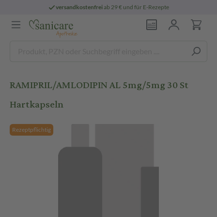
versandkostenfrei
ab 29 € und für E-Rezepte
RAMIPRIL/AMLODIPIN AL 5mg/5mg 30 St
Hartkapseln
Rezeptpflichtig