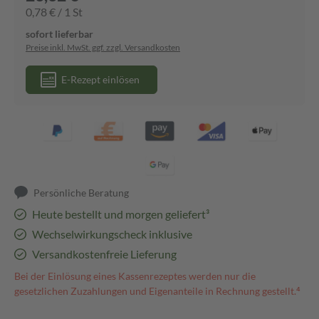
0,78 € / 1 St
sofort lieferbar
Preise inkl. MwSt. ggf. zzgl. Versandkosten
E-Rezept einlösen
Persönliche Beratung
Heute bestellt und morgen geliefert³
Wechselwirkungscheck inklusive
Versandkostenfreie Lieferung
Bei der Einlösung eines Kassenrezeptes werden nur die
gesetzlichen Zuzahlungen und Eigenanteile in Rechnung gestellt.⁴