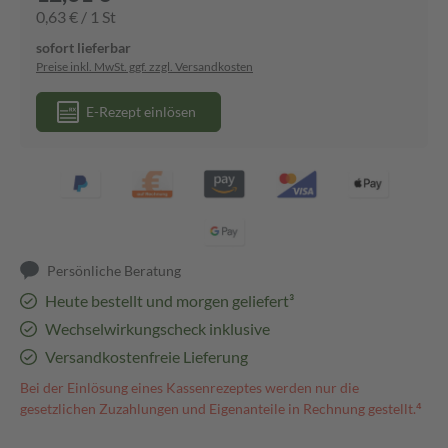
0,63 € / 1 St
sofort lieferbar
Preise inkl. MwSt. ggf. zzgl. Versandkosten
E-Rezept einlösen
Persönliche Beratung
Heute bestellt und morgen geliefert³
Wechselwirkungscheck inklusive
Versandkostenfreie Lieferung
Bei der Einlösung eines Kassenrezeptes werden nur die
gesetzlichen Zuzahlungen und Eigenanteile in Rechnung gestellt.⁴