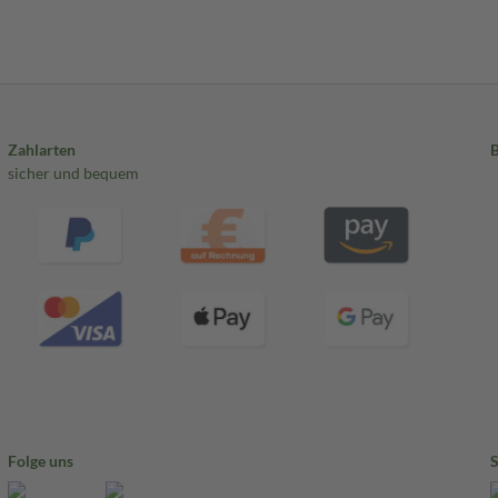
Zahlarten
sicher und bequem
Folge uns