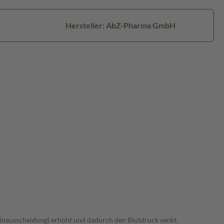
Hersteller: AbZ-Pharma GmbH
Urinausscheidung) erhöht und dadurch den Blutdruck senkt.