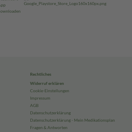
Rechtliches
Widerruf erklären
Cookie-Einstellungen
Impressum
AGB
Datenschutzerklärung
Datenschutzerklärung - Mein Medikationsplan
Fragen & Antworten