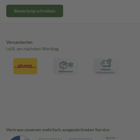
Bewertung schreiben
Versandarten
i.d.R. am nächsten Werktag
Vertraue unserem mehrfach ausgezeichneten Service