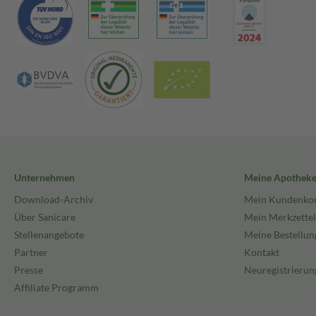
Unternehmen
Meine Apothek
Download-Archiv
Mein Kundenko
Über Sanicare
Mein Merkzettel
Stellenangebote
Meine Bestellun
Partner
Kontakt
Presse
Neuregistrierun
Affiliate Programm