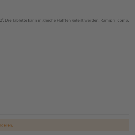
. Die Tablette kann in gleiche Hälften geteilt werden. Ramipril comp.
nderen.