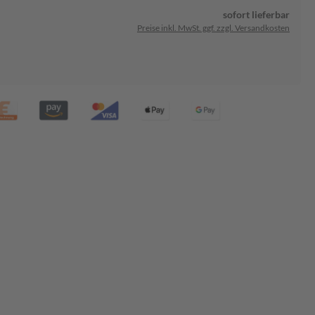
sofort lieferbar
Preise inkl. MwSt. ggf. zzgl. Versandkosten