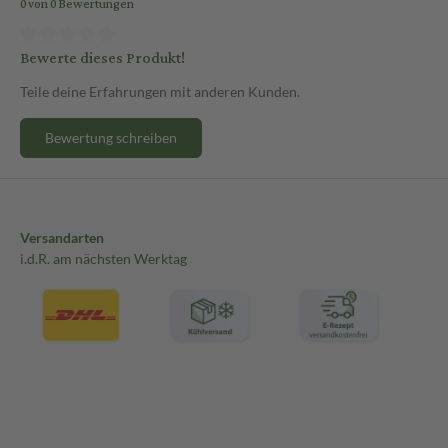
0 von 0 Bewertungen
Bewerte dieses Produkt!
Teile deine Erfahrungen mit anderen Kunden.
Bewertung schreiben
Versandarten
i.d.R. am nächsten Werktag