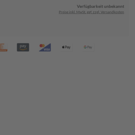
Verfügbarkeit unbekannt
Preise inkl. MwSt. ggf. zzgl. Versandkosten