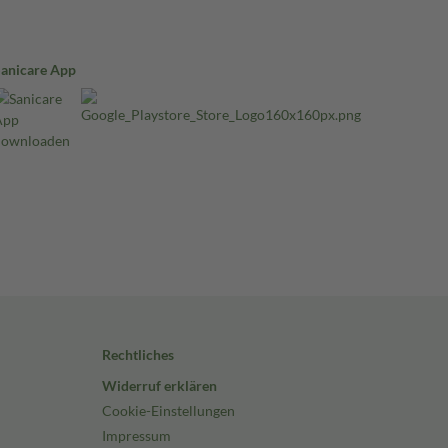
Sanicare App
Rechtliches
Widerruf erklären
Cookie-Einstellungen
Impressum