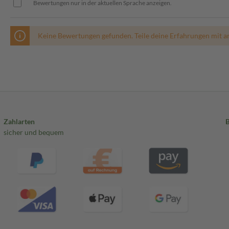
Bewertungen nur in der aktuellen Sprache anzeigen.
Keine Bewertungen gefunden. Teile deine Erfahrungen mit a
Zahlarten
sicher und bequem