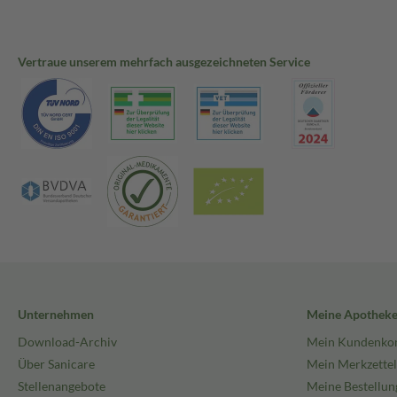
Vertraue unserem mehrfach ausgezeichneten Service
Unternehmen
Meine Apothek
Download-Archiv
Mein Kundenko
Über Sanicare
Mein Merkzettel
Stellenangebote
Meine Bestellun