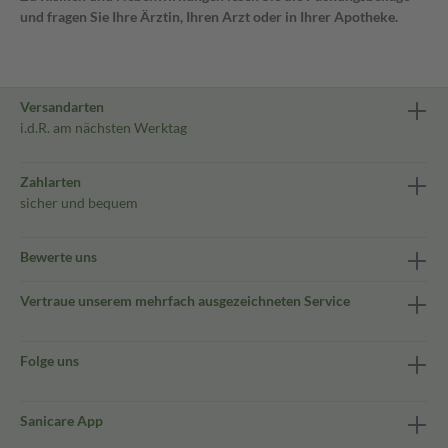
und fragen Sie Ihre Ärztin, Ihren Arzt oder in Ihrer Apotheke.
Versandarten
i.d.R. am nächsten Werktag
Zahlarten
sicher und bequem
Bewerte uns
Vertraue unserem mehrfach ausgezeichneten Service
Folge uns
Sanicare App