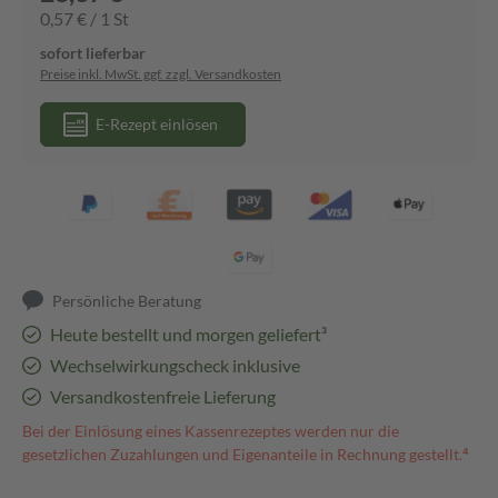
0,57 € / 1 St
sofort lieferbar
Preise inkl. MwSt. ggf. zzgl. Versandkosten
E-Rezept einlösen
Persönliche Beratung
Heute bestellt und morgen geliefert³
Wechselwirkungscheck inklusive
Versandkostenfreie Lieferung
Bei der Einlösung eines Kassenrezeptes werden nur die
gesetzlichen Zuzahlungen und Eigenanteile in Rechnung gestellt.⁴