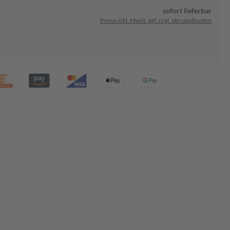
sofort lieferbar
Preise inkl. MwSt. ggf. zzgl. Versandkosten