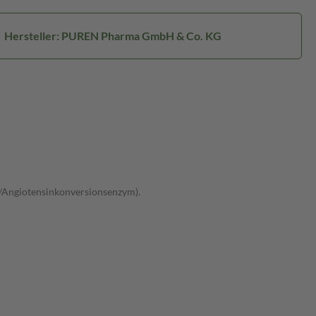
Hersteller: PUREN Pharma GmbH & Co. KG
/Angiotensinkonversionsenzym).