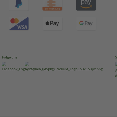
Folge uns