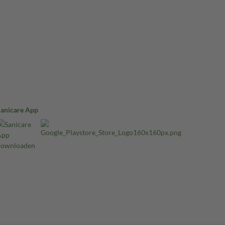
Sanicare App