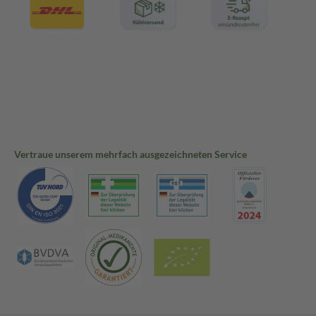
Vertraue unserem mehrfach ausgezeichneten Service