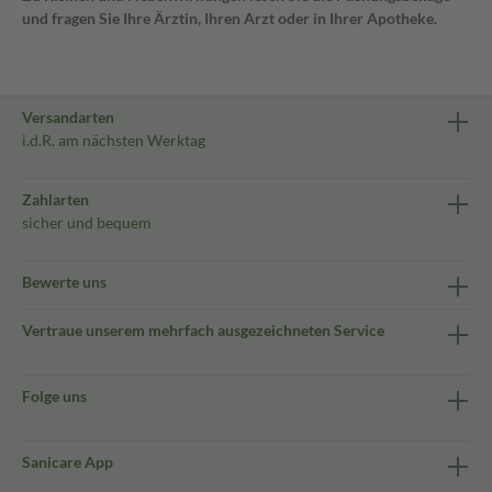
und fragen Sie Ihre Ärztin, Ihren Arzt oder in Ihrer Apotheke.
Versandarten
i.d.R. am nächsten Werktag
Zahlarten
sicher und bequem
Bewerte uns
Vertraue unserem mehrfach ausgezeichneten Service
Folge uns
Sanicare App