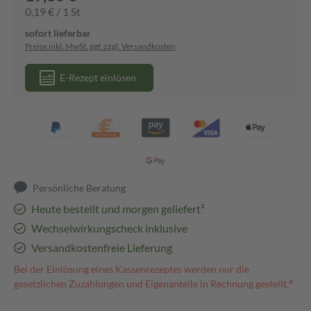
0,19 € / 1 St
sofort lieferbar
Preise inkl. MwSt. ggf. zzgl. Versandkosten
E-Rezept einlösen
Persönliche Beratung
Heute bestellt und morgen geliefert³
Wechselwirkungscheck inklusive
Versandkostenfreie Lieferung
Bei der Einlösung eines Kassenrezeptes werden nur die
gesetzlichen Zuzahlungen und Eigenanteile in Rechnung gestellt.⁴