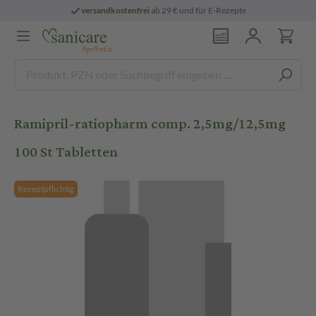
versandkostenfrei
ab 29 € und für E-Rezepte
Ramipril-ratiopharm comp. 2,5mg/12,5mg
100 St Tabletten
Rezeptpflichtig