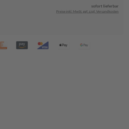
sofort lieferbar
Preise inkl. MwSt. ggf. zzgl. Versandkosten