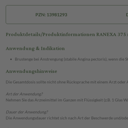
PZN: 13981293
Produktdetails/Produktinformationen RANEXA 375 
Anwendung & Indikation
Brustenge bei Anstrengung (stabile Angina pectoris), wenn die
Anwendungshinweise
Die Gesamtdosis sollte nicht ohne Rücksprache mit einem Arzt oder
Art der Anwendung?
Nehmen Sie das Arzneimittel im Ganzen mit Flüssigkeit (z.B. 1 Glas Wa
Dauer der Anwendung?
Die Anwendungsdauer richtet sich nach Art der Beschwerde und/ode