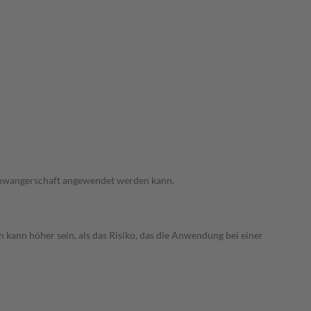
 Schwangerschaft angewendet werden kann.
 kann höher sein, als das Risiko, das die Anwendung bei einer