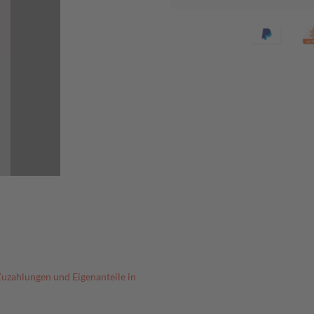
Zuzahlungen und Eigenanteile in