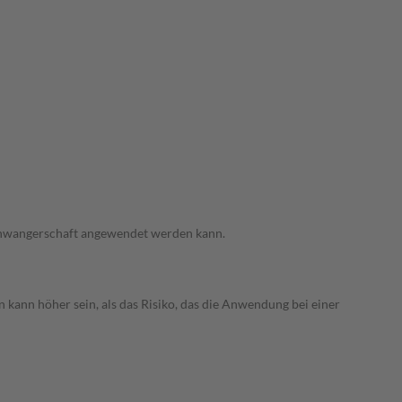
 Schwangerschaft angewendet werden kann.
 kann höher sein, als das Risiko, das die Anwendung bei einer