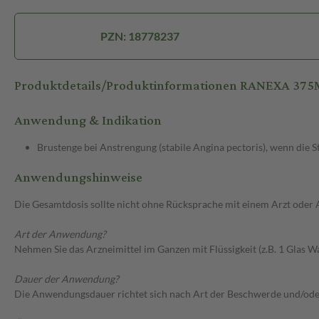
PZN: 18778237
Produktdetails/Produktinformationen RANEXA 3
Anwendung & Indikation
Brustenge bei Anstrengung (stabile Angina pectoris), wenn die
Anwendungshinweise
Die Gesamtdosis sollte nicht ohne Rücksprache mit einem Arzt oder
Art der Anwendung?
Nehmen Sie das Arzneimittel im Ganzen mit Flüssigkeit (z.B. 1 Glas Wa
Dauer der Anwendung?
Die Anwendungsdauer richtet sich nach Art der Beschwerde und/ode