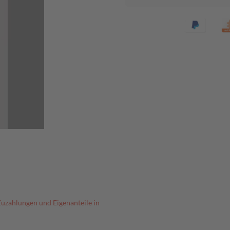
Zuzahlungen und Eigenanteile in