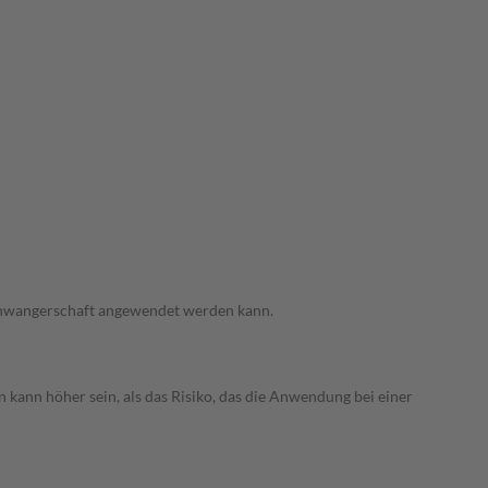
 Schwangerschaft angewendet werden kann.
 kann höher sein, als das Risiko, das die Anwendung bei einer