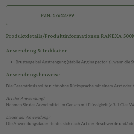
PZN: 17612799
Produktdetails/Produktinformationen RANEXA 50
Anwendung & Indikation
Brustenge bei Anstrengung (stabile Angina pectoris), wenn die
Anwendungshinweise
Die Gesamtdosis sollte nicht ohne Rücksprache mit einem Arzt oder
Art der Anwendung?
Nehmen Sie das Arzneimittel im Ganzen mit Flüssigkeit (z.B. 1 Glas Wa
Dauer der Anwendung?
Die Anwendungsdauer richtet sich nach Art der Beschwerde und/ode