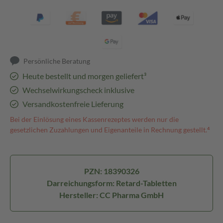
Persönliche Beratung
Heute bestellt und morgen geliefert³
Wechselwirkungscheck inklusive
Versandkostenfreie Lieferung
Bei der Einlösung eines Kassenrezeptes werden nur die
gesetzlichen Zuzahlungen und Eigenanteile in Rechnung gestellt.⁴
PZN: 18390326
Darreichungsform: Retard-Tabletten
Hersteller: CC Pharma GmbH