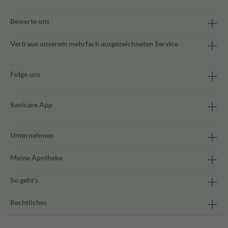
Bewerte uns
Vertraue unserem mehrfach ausgezeichneten Service
Folge uns
Sanicare App
Unternehmen
Meine Apotheke
So geht's
Rechtliches