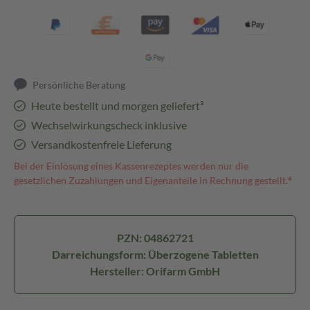
Persönliche Beratung
Heute bestellt und morgen geliefert³
Wechselwirkungscheck inklusive
Versandkostenfreie Lieferung
Bei der Einlösung eines Kassenrezeptes werden nur die
gesetzlichen Zuzahlungen und Eigenanteile in Rechnung gestellt.⁴
PZN: 04862721
Darreichungsform: Überzogene Tabletten
Hersteller: Orifarm GmbH