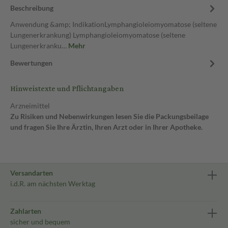
Beschreibung
Anwendung &amp; IndikationLymphangioleiomyomatose (seltene
Lungenerkrankung) Lymphangioleiomyomatose (seltene
Lungenerkranku…
Mehr
Bewertungen
Hinweistexte und Pflichtangaben
Arzneimittel
Zu Risiken und Nebenwirkungen lesen Sie die Packungsbeilage
und fragen Sie Ihre Ärztin, Ihren Arzt oder in Ihrer Apotheke.
Versandarten
i.d.R. am nächsten Werktag
Zahlarten
sicher und bequem