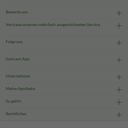
Bewerte uns
Vertraue unserem mehrfach ausgezeichneten Service
Folge uns
Sanicare App
Unternehmen
Meine Apotheke
So geht's
Rechtliches