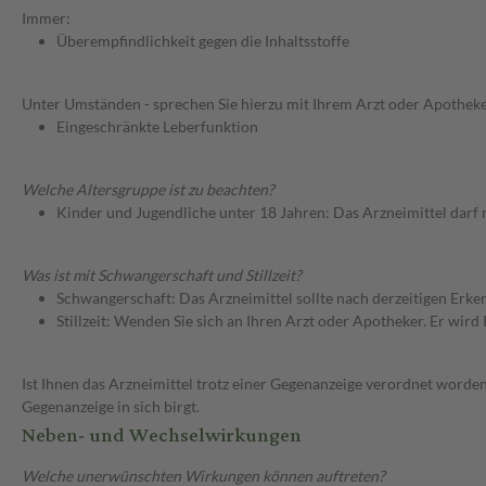
Immer:
Überempfindlichkeit gegen die Inhaltsstoffe
Unter Umständen - sprechen Sie hierzu mit Ihrem Arzt oder Apotheke
Eingeschränkte Leberfunktion
Welche Altersgruppe ist zu beachten?
Kinder und Jugendliche unter 18 Jahren: Das Arzneimittel darf
Was ist mit Schwangerschaft und Stillzeit?
Schwangerschaft: Das Arzneimittel sollte nach derzeitigen Erk
Stillzeit: Wenden Sie sich an Ihren Arzt oder Apotheker. Er wi
Ist Ihnen das Arzneimittel trotz einer Gegenanzeige verordnet worden
Gegenanzeige in sich birgt.
Neben- und Wechselwirkungen
Welche unerwünschten Wirkungen können auftreten?