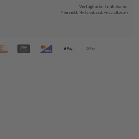
Verfügbarkeit unbekannt
Preise inkl. MwSt. ggf. zzgl. Versandkosten