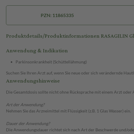
PZN: 11865335
Produktdetails/Produktinformationen RASAGILIN G
Anwendung & Indikation
Parkinsonkrankheit (Schüttellähmung)
Suchen Sie Ihren Arzt auf, wenn Sie neue oder sich verändernde Hautlä
Anwendungshinweise
Die Gesamtdosis sollte nicht ohne Rücksprache mit einem Arzt oder
Art der Anwendung?
Nehmen Sie das Arzneimittel mit Flüssigkeit (z.B. 1 Glas Wasser) ein.
Dauer der Anwendung?
Die Anwendungsdauer richtet sich nach Art der Beschwerde und/ode