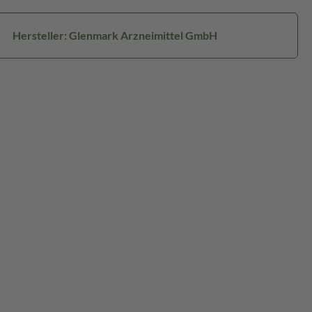
Hersteller: Glenmark Arzneimittel GmbH