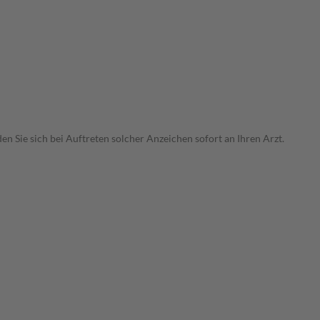
Sie sich bei Auftreten solcher Anzeichen sofort an Ihren Arzt.