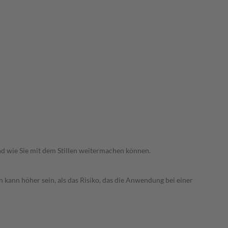
nd wie Sie mit dem Stillen weitermachen können.
 kann höher sein, als das Risiko, das die Anwendung bei einer