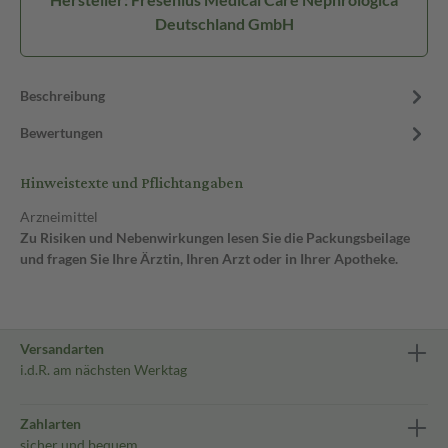
Deutschland GmbH
Beschreibung
Bewertungen
Hinweistexte und Pflichtangaben
Arzneimittel
Zu Risiken und Nebenwirkungen lesen Sie die Packungsbeilage
und fragen Sie Ihre Ärztin, Ihren Arzt oder in Ihrer Apotheke.
Versandarten
i.d.R. am nächsten Werktag
Zahlarten
sicher und bequem