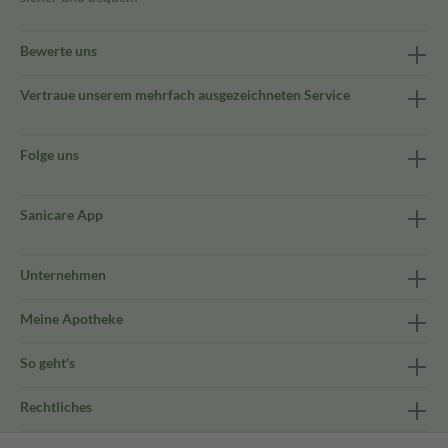
Bewerte uns
Vertraue unserem mehrfach ausgezeichneten Service
Folge uns
Sanicare App
Unternehmen
Meine Apotheke
So geht's
Rechtliches