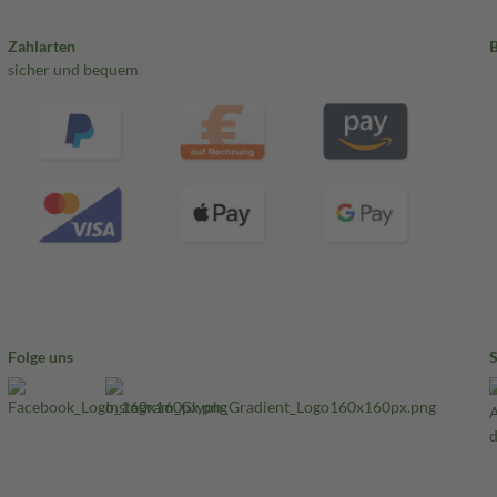
Zahlarten
sicher und bequem
Folge uns