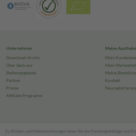
Unternehmen
Meine Apothek
Download-Archiv
Mein Kundenko
Über Sanicare
Mein Merkzettel
Stellenangebote
Meine Bestellun
Partner
Kontakt
Presse
Neuregistrierun
Affiliate Programm
Zu Risiken und Nebenwirkungen lesen Sie die Packungsbeilage und fra