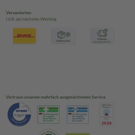
Versandarten
i.d.R. am nächsten Werktag
Vertraue unserem mehrfach ausgezeichneten Service