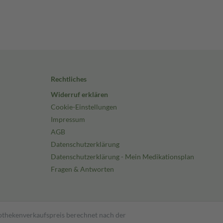
Rechtliches
Widerruf erklären
Cookie-Einstellungen
Impressum
AGB
Datenschutzerklärung
Datenschutzerklärung - Mein Medikationsplan
Fragen & Antworten
pothekenverkaufspreis berechnet nach der