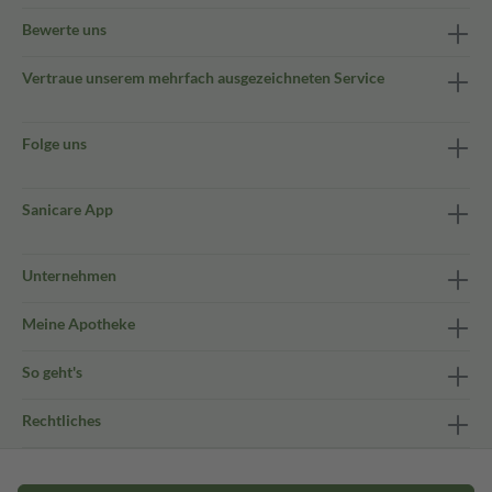
Bewerte uns
Vertraue unserem mehrfach ausgezeichneten Service
Folge uns
Sanicare App
Unternehmen
Meine Apotheke
So geht's
Rechtliches