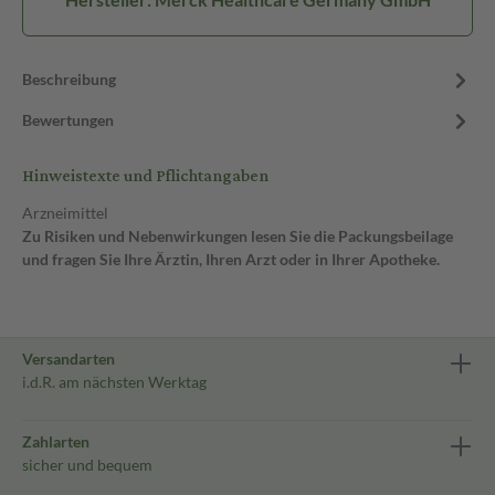
Beschreibung
Bewertungen
Hinweistexte und Pflichtangaben
Arzneimittel
Zu Risiken und Nebenwirkungen lesen Sie die Packungsbeilage
und fragen Sie Ihre Ärztin, Ihren Arzt oder in Ihrer Apotheke.
Versandarten
i.d.R. am nächsten Werktag
Zahlarten
sicher und bequem