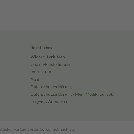
Rechtliches
Widerruf erklären
Cookie-Einstellungen
Impressum
AGB
Datenschutzerklärung
Datenschutzerklärung - Mein Medikationsplan
Fragen & Antworten
pothekenverkaufspreis berechnet nach der