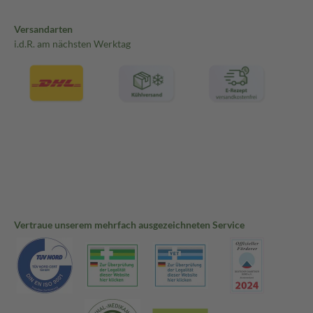
Versandarten
i.d.R. am nächsten Werktag
Vertraue unserem mehrfach ausgezeichneten Service