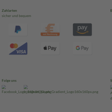
Zahlarten
sicher und bequem
Folge uns