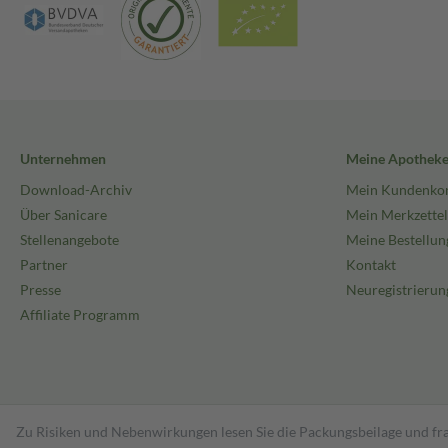
Unternehmen
Meine Apothek
Download-Archiv
Mein Kundenko
Über Sanicare
Mein Merkzettel
Stellenangebote
Meine Bestellun
Partner
Kontakt
Presse
Neuregistrierun
Affiliate Programm
Zu Risiken und Nebenwirkungen lesen Sie die Packungsbeilage und fra