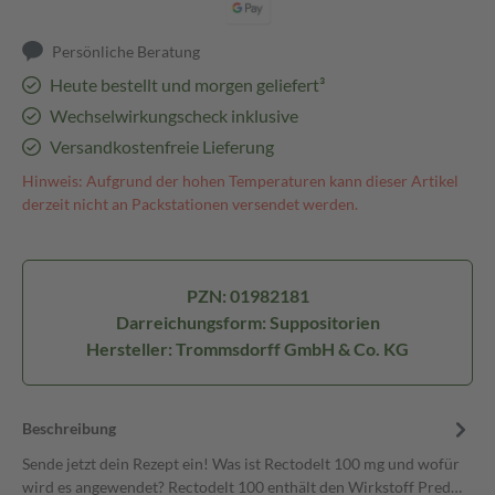
Persönliche Beratung
Heute bestellt und morgen geliefert³
Wechselwirkungscheck inklusive
Versandkostenfreie Lieferung
Hinweis: Aufgrund der hohen Temperaturen kann dieser Artikel
derzeit nicht an Packstationen versendet werden.
PZN: 01982181
Darreichungsform: Suppositorien
Hersteller: Trommsdorff GmbH & Co. KG
Beschreibung
Sende jetzt dein Rezept ein! Was ist Rectodelt 100 mg und wofür
wird es angewendet? Rectodelt 100 enthält den Wirkstoff Pred…