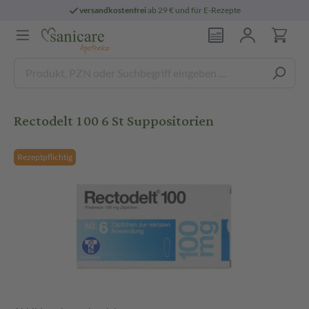
versandkostenfrei
ab 29 € und für E-Rezepte
Rectodelt 100 6 St Suppositorien
Rezeptpflichtig